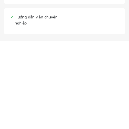
Hướng dẫn viên chuyên
nghiệp