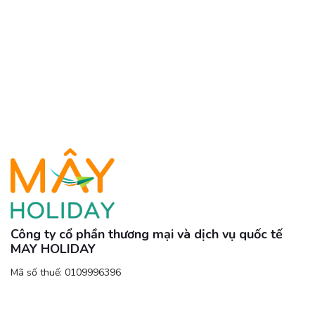
Công ty cổ phần thương mại và dịch vụ quốc tế
MAY HOLIDAY
Mã số thuế: 0109996396
Ngày cấp: 13/05/2022